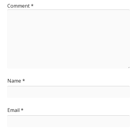
Comment
*
Name
*
Email
*