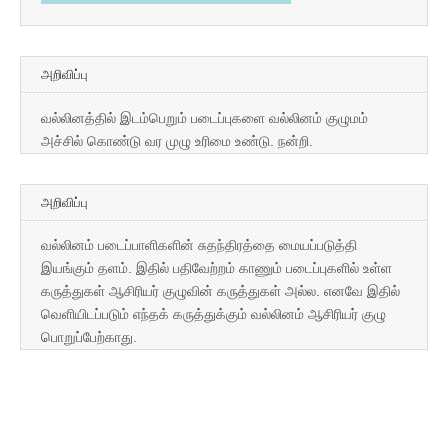
அறிவிப்பு
வல்லினத்தில் இடம்பெறும் படைப்புகளை வல்லினம் குழுமம்
அச்சில் கொண்டு வர முழு உரிமை உண்டு. நன்றி.
அறிவிப்பு
வல்லினம் படைப்பாளிகளின் சுதந்திரத்தை மையப்படுத்தி
இயங்கும் தளம். இதில் பதிவேற்றம் காணும் படைப்புகளில் உள்ள
கருத்துகள் ஆசிரியர் குழுவின் கருத்துகள் அல்ல. எனவே இதில்
வெளியிடப்படும் எந்தக் கருத்துக்கும் வல்லினம் ஆசிரியர் குழு
பொறுப்பேற்காது.