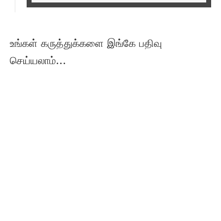
உங்கள் கருத்துக்களை இங்கே பதிவு
செய்யலாம்...