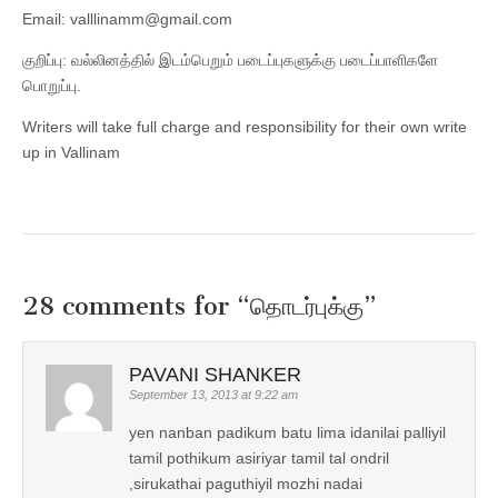
Email: valllinamm@gmail.com
குறிப்பு: வல்லினத்தில் இடம்பெறும் படைப்புகளுக்கு படைப்பாளிகளே
பொறுப்பு.
Writers will take full charge and responsibility for their own write
up in Vallinam
28 comments for “
தொடர்புக்கு
”
PAVANI SHANKER
September 13, 2013 at 9:22 am
yen nanban padikum batu lima idanilai palliyil
tamil pothikum asiriyar tamil tal ondril
,sirukathai paguthiyil mozhi nadai