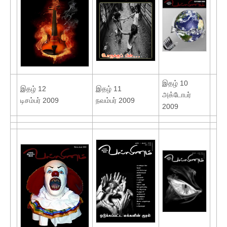
இதழ் 10
இதழ் 12
இதழ் 11
அக்டோபர்
டிசம்பர் 2009
நவம்பர் 2009
2009