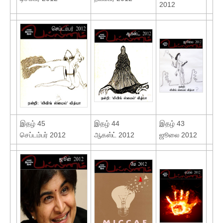
2012
இதழ் 45
இதழ் 44
இதழ் 43
செப்டம்பர் 2012
ஆகஸ்ட் 2012
ஜூலை 2012