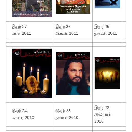
இதழ் 27
இதழ் 26
இதழ் 25
மார்ச் 2011
பிப்ரவரி 2011
ஜனவரி 2011
இதழ் 22
இதழ் 24
இதழ் 23
அக்டோபர்
டிசம்பர் 2010
நவம்பர் 2010
2010