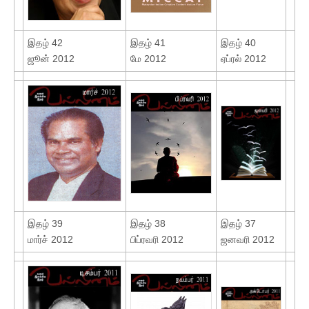
இதழ் 42
இதழ் 41
இதழ் 40
ஜூன் 2012
மே 2012
ஏப்ரல் 2012
இதழ் 39
இதழ் 38
இதழ் 37
மார்ச் 2012
பிப்ரவரி 2012
ஜனவரி 2012