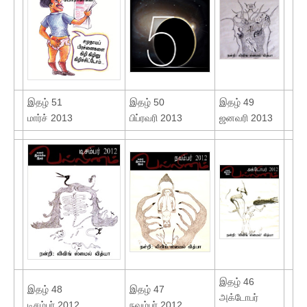
இதழ் 51
இதழ் 50
இதழ் 49
மார்ச் 2013
பிப்ரவரி 2013
ஜனவரி 2013
இதழ் 46
இதழ் 48
இதழ் 47
அக்டோபர்
டிசம்பர் 2012
நவம்பர் 2012