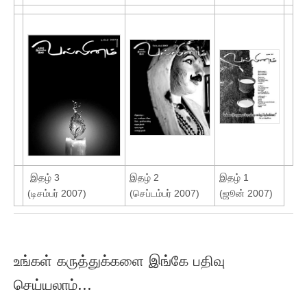
இதழ் 3
இதழ் 2
இதழ் 1
(டிசம்பர் 2007)
(செப்டம்பர் 2007)
(ஜூன் 2007)
உங்கள் கருத்துக்களை இங்கே பதிவு
செய்யலாம்...