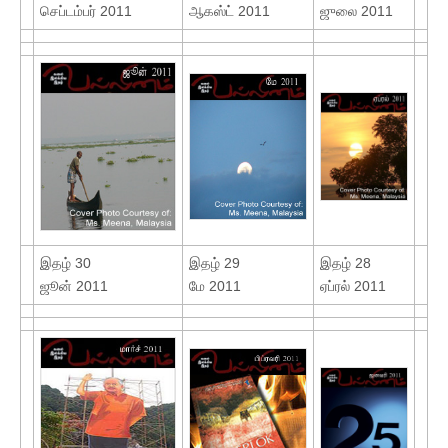
செப்டம்பர் 2011
ஆகஸ்ட் 2011
ஜுலை 2011
இதழ் 30
இதழ் 29
இதழ் 28
ஜூன் 2011
மே 2011
ஏப்ரல் 2011