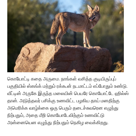
கொயோட்டி கதை அருமை. நாங்கள் வசித்த குடியிருப்புப்
பகுதியில் ஸ்கங்க் மற்றும் ரக்கூன் நடமாட்டம் எப்போதும் உண்டு.
வீட்டின் அருகே இருந்த மலையின் பெயரே கொயோட்டே ஹில்ஸ்
தான். அடுத்தவர் பசிக்கு உணவிட்ட பழகிய தாய் மனதிற்கு
அமெரிக்க வாழ்க்கை ஒரு பெரும் தடைச்சுவரென எழுந்து
நிற்பதும், அதை மீறி கொயோடேவிற்கும் உணவிட்டு
அன்னையென எழுந்து நிற்பதும் நெகிழ வைக்கிறது.