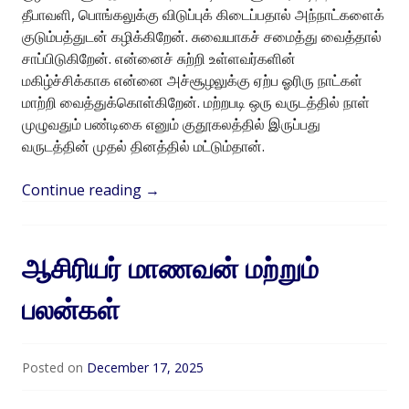
தீபாவளி, பொங்கலுக்கு விடுப்புக் கிடைப்பதால் அந்நாட்களைக்
குடும்பத்துடன் கழிக்கிறேன். சுவையாகச் சமைத்து வைத்தால்
சாப்பிடுகிறேன். என்னைச் சுற்றி உள்ளவர்களின்
மகிழ்ச்சிக்காக என்னை அச்சூழலுக்கு ஏற்ப ஓரிரு நாட்கள்
மாற்றி வைத்துக்கொள்கிறேன். மற்றபடி ஒரு வருடத்தில் நாள்
முழுவதும் பண்டிகை எனும் குதூகலத்தில் இருப்பது
வருடத்தின் முதல் தினத்தில் மட்டும்தான்.
Continue reading
→
ஆசிரியர் மாணவன் மற்றும்
பலன்கள்
Posted on
December 17, 2025