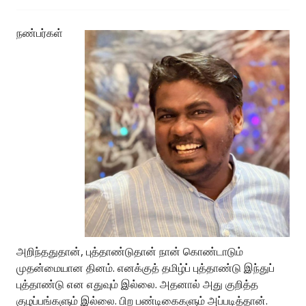
நண்பர்கள்
அறிந்ததுதான், புத்தாண்டுதான் நான் கொண்டாடும்
முதன்மையான தினம். எனக்குத் தமிழ்ப் புத்தாண்டு இந்துப்
புத்தாண்டு என எதுவும் இல்லை. அதனால் அது குறித்த
குழப்பங்களும் இல்லை. பிற பண்டிகைகளும் அப்படித்தான்.