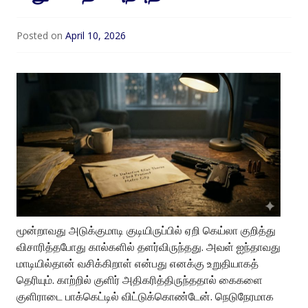
Posted on
April 10, 2026
மூன்றாவது அடுக்குமாடி குடியிருப்பில் ஏறி கெய்லா குறித்து
விசாரித்தபோது கால்களில் தளர்விருந்தது. அவள் ஐந்தாவது
மாடியில்தான் வசிக்கிறாள் என்பது எனக்கு உறுதியாகத்
தெரியும். காற்றில் குளிர் அதிகரித்திருந்ததால் கைகளை
குளிராடை பாக்கெட்டில் விட்டுக்கொண்டேன். நெடுநேரமாக