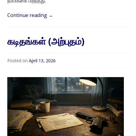
நம்பிக்கை பிறந்தது.
Continue reading
→
கடிதங்கள் (அற்புதம்)
Posted on
April 13, 2026