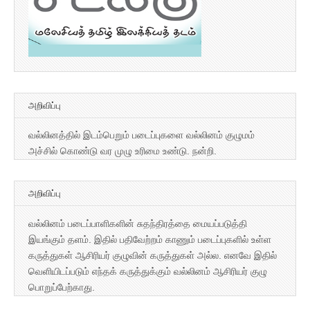
அறிவிப்பு
வல்லினத்தில் இடம்பெறும் படைப்புகளை வல்லினம் குழுமம்
அச்சில் கொண்டு வர முழு உரிமை உண்டு. நன்றி.
அறிவிப்பு
வல்லினம் படைப்பாளிகளின் சுதந்திரத்தை மையப்படுத்தி
இயங்கும் தளம். இதில் பதிவேற்றம் காணும் படைப்புகளில் உள்ள
கருத்துகள் ஆசிரியர் குழுவின் கருத்துகள் அல்ல. எனவே இதில்
வெளியிடப்படும் எந்தக் கருத்துக்கும் வல்லினம் ஆசிரியர் குழு
பொறுப்பேற்காது.