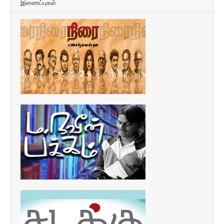
இணைப்புகள்