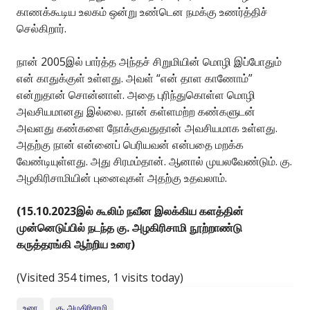
காணக்கூடிய உலகம் ஒன்று உண்டென நமக்கு உணர்த்திச்
செல்கிறார்.
நான் 2005இல் பார்த்த அந்தச் சிறுமியின் மொழி இப்போதும்
என் காதுக்குள் உள்ளது. அவள் “என் தாள காணோம்”
என்றுதான் சொன்னாள். அதை புரிந்துகொள்ள மொழி
அவசியமானது இல்லை. நான் கள்ளமற்ற கண்களுடன்
அவளது கண்களை நோக்குவதுதான் அவசியமாக உள்ளது.
அதற்கு நான் என்னைப் பெரியவன் என்பதை மறக்க
வேண்டியுள்ளது. அது சிரமம்தான். ஆனால் முயலவேண்டும். கு.
அழகிரிசாமியின் புனைவுகள் அதற்கு உதவலாம்.
(15.10.2023இல் கூலிம் நவீன இலக்கிய களத்தின்
முன்னெடுப்பில் நடந்த கு. அழகிரிசாமி நூற்றாண்டு
கருத்தரங்கி ஆற்றிய உரை)
(Visited 354 times, 1 visits today)
உரை
கு. அழகிரிசாமி