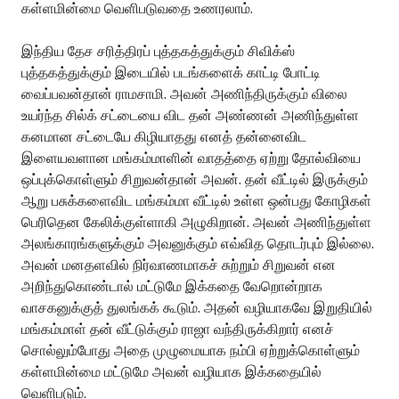
கள்ளமின்மை வெளிபடுவதை உணரலாம்.
இந்திய தேச சரித்திரப் புத்தகத்துக்கும் சிவிக்ஸ்
புத்தகத்துக்கும் இடையில் படங்களைக் காட்டி போட்டி
வைப்பவன்தான் ராமசாமி. அவன் அணிந்திருக்கும் விலை
உயர்ந்த சில்க் சட்டையை விட தன் அண்ணன் அணிந்துள்ள
கனமான சட்டையே கிழியாதது எனத் தன்னைவிட
இளையவளான மங்கம்மாளின் வாதத்தை ஏற்று தோல்வியை
ஒப்புக்கொள்ளும் சிறுவன்தான் அவன். தன் வீட்டில் இருக்கும்
ஆறு பசுக்களைவிட மங்கம்மா வீட்டில் உள்ள ஒன்பது கோழிகள்
பெரிதென கேலிக்குள்ளாகி அழுகிறான். அவன் அணிந்துள்ள
அலங்காரங்களுக்கும் அவனுக்கும் எவ்வித தொடர்பும் இல்லை.
அவன் மனதளவில் நிர்வாணமாகச் சுற்றும் சிறுவன் என
அறிந்துகொண்டால் மட்டுமே இக்கதை வேறொன்றாக
வாசகனுக்குத் துலங்கக் கூடும். அதன் வழியாகவே இறுதியில்
மங்கம்மாள் தன் வீட்டுக்கும் ராஜா வந்திருக்கிறார் எனச்
சொல்லும்போது அதை முழுமையாக நம்பி ஏற்றுக்கொள்ளும்
கள்ளமின்மை மட்டுமே அவன் வழியாக இக்கதையில்
வெளிபடும்.