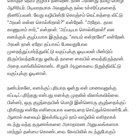
கொஞ்ச நேரம் குழம்பி நின்றேன். நான் அவனது தமிழ் மொழி
ஆசிரியர். பிடிவாதமாக அவனுக்கு நல்ல உச்சரிப்புகளைத்
திணிப்பவன். வேறு வழியின்றி கொஞ்சம் வெட்கத்தை விட்டு
“அவள் என்ன சொல்கிறாள்?” என்றேன். “அதோட தாள
காணுமாம் சார்,” என்றான். ‘அப்படியா சொல்கிறாள்!’ என
எனக்குக் குழப்பமாக இருந்தது. “காயம் என்றாளே!” என்றேன்.
அவன் நான் ஏதோ தப்பாகப் பேசுவதுபோல
முறைத்துப்பார்த்துவிட்டு வகுப்புக்கு ஓடியவன் மீண்டும்
திரும்பிவந்தபோது ஓவியத் தாளை கையில் வைத்திருந்தான்.
அதை வாங்கிக்கொண்ட சிறுமி அழுகையை நிறுத்திவிட்டு
வகுப்புக்கு ஓடினாள்.
நண்பர்களே, எனக்குப் புரியாத ஒன்று என் மாணவனுக்கு
எப்படிப் புரிந்தது என்பது எனக்கு முதலில் விளங்கவில்லை.
பின்னர், ஒரு குழந்தையின் மொழி இன்னொரு குழந்தைக்குப்
புரிகிறது என்றே எளிமையாக வரையறை செய்துக்கொண்டேன்.
ஆனால் கலையும் இலக்கியமும் நாம் வாழ்வில் எளிதாகக்
கடந்து வந்த தருணங்களை அசாதாரண அனுபவங்களாக
மாற்றும் தன்மை கொண்டவை. கோயிலில் கடந்துபோகும்