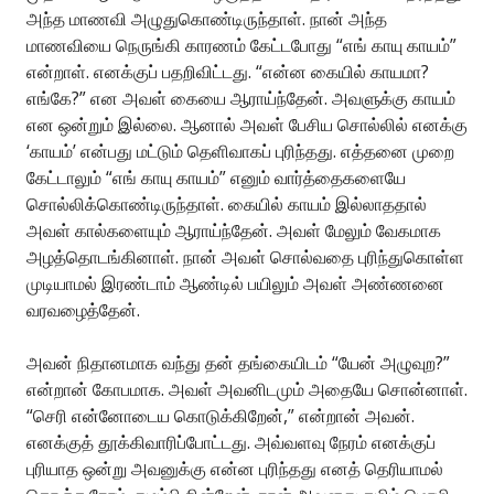
அந்த மாணவி அழுதுகொண்டிருந்தாள். நான் அந்த
மாணவியை நெருங்கி காரணம் கேட்டபோது “எங் காயு காயம்”
என்றாள். எனக்குப் பதறிவிட்டது. “என்ன கையில் காயமா?
எங்கே?” என அவள் கையை ஆராய்ந்தேன். அவளுக்கு காயம்
என ஒன்றும் இல்லை. ஆனால் அவள் பேசிய சொல்லில் எனக்கு
‘காயம்’ என்பது மட்டும் தெளிவாகப் புரிந்தது. எத்தனை முறை
கேட்டாலும் “எங் காயு காயம்” எனும் வார்த்தைகளையே
சொல்லிக்கொண்டிருந்தாள். கையில் காயம் இல்லாததால்
அவள் கால்களையும் ஆராய்ந்தேன். அவள் மேலும் வேகமாக
அழத்தொடங்கினாள். நான் அவள் சொல்வதை புரிந்துகொள்ள
முடியாமல் இரண்டாம் ஆண்டில் பயிலும் அவள் அண்ணனை
வரவழைத்தேன்.
அவன் நிதானமாக வந்து தன் தங்கையிடம் “யேன் அழுவுற?”
என்றான் கோபமாக. அவள் அவனிடமும் அதையே சொன்னாள்.
“செரி என்னோடைய கொடுக்கிறேன்,” என்றான் அவன்.
எனக்குத் தூக்கிவாரிப்போட்டது. அவ்வளவு நேரம் எனக்குப்
புரியாத ஒன்று அவனுக்கு என்ன புரிந்தது எனத் தெரியாமல்