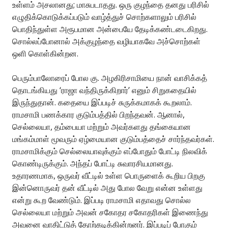
உள்ளம் அசலானது; மாசுபடாதது. ஒரு குழந்தை தனது பரிசில்
எழுதிக்கொடுக்கப்படும் வாழ்த்துச் சொற்களாலும் பரிசில்
பொதிந்துள்ள அரூபமான அன்பையே தேடிக்கண்டடைகிறது.
சொல்லப்போனால் அக்குழந்தை வழியாகவே அச்சொற்கள்
ஒளி கொள்கின்றன.
பெரும்பாலோரைப் போல கு. அழகிரிசாமியை நான் வாசிக்கத்
தொடங்கியது ‘ராஜா வந்திருக்கிறார்’ எனும் சிறுகதையில்
இருந்துதான். கதையை இப்படிச் சுருக்கமாகக் கூறலாம்.
ராமசாமி பணக்கார குடும்பத்தில் பிறந்தவன். ஆனால்,
செல்லையா, தம்பையா மற்றும் அவர்களது தங்கையான
மங்கம்மாள் மூவரும் ஏழ்மையான குடும்பத்தைச் சார்ந்தவர்கள்.
ராமசாமிக்கும் செல்லையாவுக்கும் எப்போதும் போட்டி நிலவிக்
கொண்டிருக்கும். அந்தப் போட்டி சுவாரசியமானது.
உதாரணமாக, ஒருவர் வீட்டில் உள்ள பொருளைக் கூறிய பிறகு
இன்னொருவர் தன் வீட்டில் அது போல வேறு என்ன உள்ளது
என்று கூற வேண்டும். இப்படி ராமசாமி எதாவது சொல்ல
செல்லையா மற்றும் அவன் சகோதர சகோதரிகள் இணைந்து
அவனை வாதிட்டுத் தோற்கடிக்கின்றனர். இப்படிப் போகும்