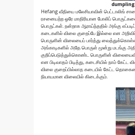
dumpling
Hefang வீதியை மலேசியாவின் பெட்டாலிங் சால
ரசனையற்ற ஒரே மாதிரியான போலிப் பொருட்களை
பொருட்கள். நன்றாக ஆராய்ந்ததில் அங்கு எப்ப
கடைகளில் விலை குறைப்பே இல்லை என அறிவிப்புப் 
பொருளின் விலையைப் பார்த்து வைத்துக்கொள்ள
அங்காடிகளில் அதே பொருள் மூன்று மடங்கு அதிக
குறிப்பெடுத்துக்கொண்ட பொருளின் விலையைவிட 
என பிடிவாதம் பிடித்து, கடைசியில் நாம் கேட்ட 
விலை குறைப்பில்லாத கடையில் கேட்ட தொகையை
நியாயமான விலையில் கிடைக்கும்.