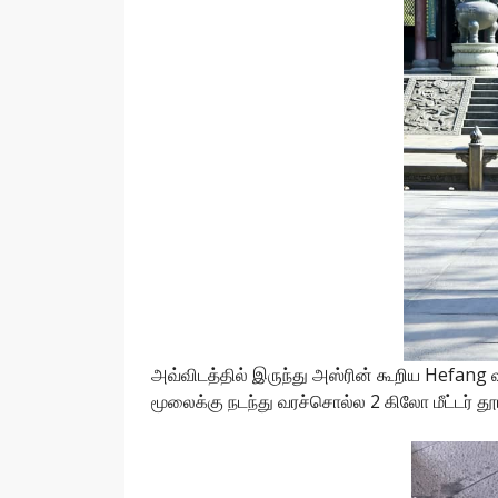
அவ்விடத்தில் இருந்து அஸ்ரின் கூறிய Hefan
மூலைக்கு நடந்து வரச்சொல்ல 2 கிலோ மீட்டர் தூ