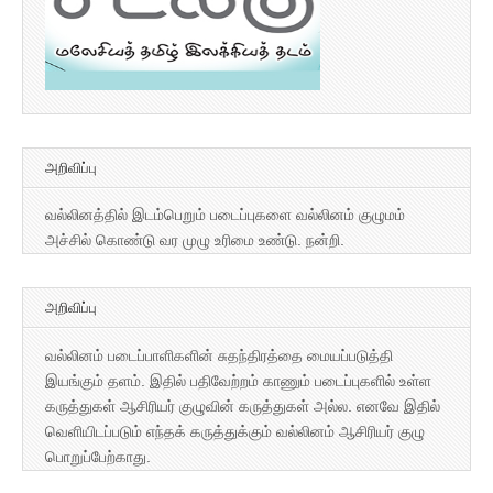
அறிவிப்பு
வல்லினத்தில் இடம்பெறும் படைப்புகளை வல்லினம் குழுமம்
அச்சில் கொண்டு வர முழு உரிமை உண்டு. நன்றி.
அறிவிப்பு
வல்லினம் படைப்பாளிகளின் சுதந்திரத்தை மையப்படுத்தி
இயங்கும் தளம். இதில் பதிவேற்றம் காணும் படைப்புகளில் உள்ள
கருத்துகள் ஆசிரியர் குழுவின் கருத்துகள் அல்ல. எனவே இதில்
வெளியிடப்படும் எந்தக் கருத்துக்கும் வல்லினம் ஆசிரியர் குழு
பொறுப்பேற்காது.