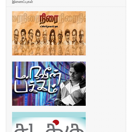
இணைப்புகள்