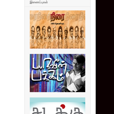
இணைப்புகள்