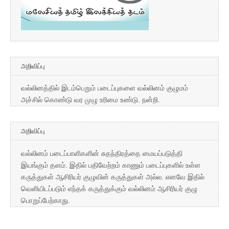
அறிவிப்பு
வல்லினத்தில் இடம்பெறும் படைப்புகளை வல்லினம் குழுமம்
அச்சில் கொண்டு வர முழு உரிமை உண்டு. நன்றி.
அறிவிப்பு
வல்லினம் படைப்பாளிகளின் சுதந்திரத்தை மையப்படுத்தி
இயங்கும் தளம். இதில் பதிவேற்றம் காணும் படைப்புகளில் உள்ள
கருத்துகள் ஆசிரியர் குழுவின் கருத்துகள் அல்ல. எனவே இதில்
வெளியிடப்படும் எந்தக் கருத்துக்கும் வல்லினம் ஆசிரியர் குழு
பொறுப்பேற்காது.