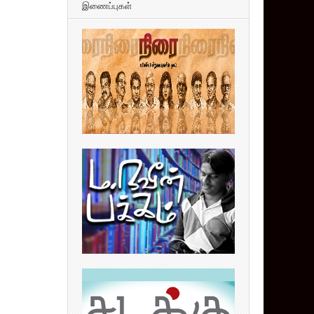
இணைப்புகள்