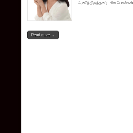
அணிந்திருந்தனர். சில பெண்கள
Read more →