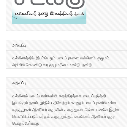
அறிவிப்பு
வல்லினத்தில் இடம்பெறும் படைப்புகளை வல்லினம் குழுமம்
அச்சில் கொண்டு வர முழு உரிமை உண்டு. நன்றி.
அறிவிப்பு
வல்லினம் படைப்பாளிகளின் சுதந்திரத்தை மையப்படுத்தி
இயங்கும் தளம். இதில் பதிவேற்றம் காணும் படைப்புகளில் உள்ள
கருத்துகள் ஆசிரியர் குழுவின் கருத்துகள் அல்ல. எனவே இதில்
வெளியிடப்படும் எந்தக் கருத்துக்கும் வல்லினம் ஆசிரியர் குழு
பொறுப்பேற்காது.