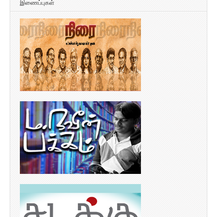
இணைப்புகள்