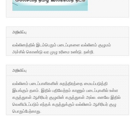
அறிவிப்பு
வல்லினத்தில் இடம்பெறும் படைப்புகளை வல்லினம் குழுமம்
அச்சில் கொண்டு வர முழு உரிமை உண்டு. நன்றி.
அறிவிப்பு
வல்லினம் படைப்பாளிகளின் சுதந்திரத்தை மையப்படுத்தி
இயங்கும் தளம். இதில் பதிவேற்றம் காணும் படைப்புகளில் உள்ள
கருத்துகள் ஆசிரியர் குழுவின் கருத்துகள் அல்ல. எனவே இதில்
வெளியிடப்படும் எந்தக் கருத்துக்கும் வல்லினம் ஆசிரியர் குழு
பொறுப்பேற்காது.