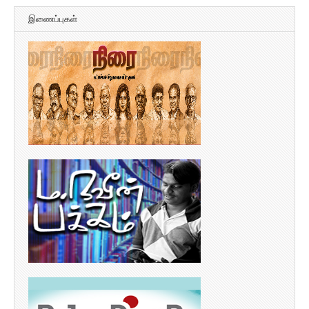
இணைப்புகள்