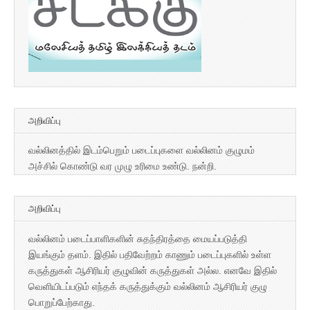
அறிவிப்பு
வல்லினத்தில் இடம்பெறும் படைப்புகளை வல்லினம் குழுமம்
அச்சில் கொண்டு வர முழு உரிமை உண்டு. நன்றி.
அறிவிப்பு
வல்லினம் படைப்பாளிகளின் சுதந்திரத்தை மையப்படுத்தி
இயங்கும் தளம். இதில் பதிவேற்றம் காணும் படைப்புகளில் உள்ள
கருத்துகள் ஆசிரியர் குழுவின் கருத்துகள் அல்ல. எனவே இதில்
வெளியிடப்படும் எந்தக் கருத்துக்கும் வல்லினம் ஆசிரியர் குழு
பொறுப்பேற்காது.