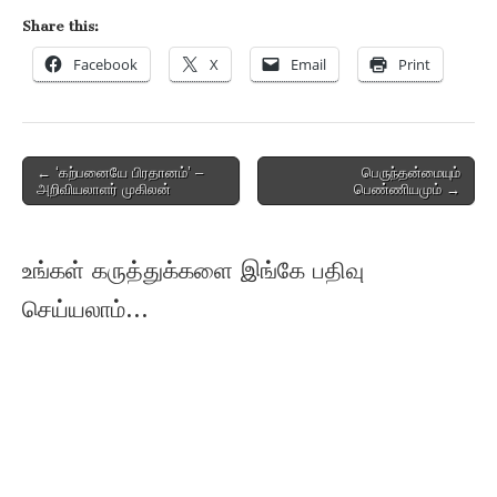
Share this:
Facebook
X
Email
Print
Post
← ‘கற்பனையே பிரதானம்’ –
பெருந்தன்மையும்
அறிவியலாளர் முகிலன்
பெண்ணியமும் →
navigation
உங்கள் கருத்துக்களை இங்கே பதிவு
செய்யலாம்...