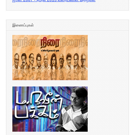
இணைப்புகள்