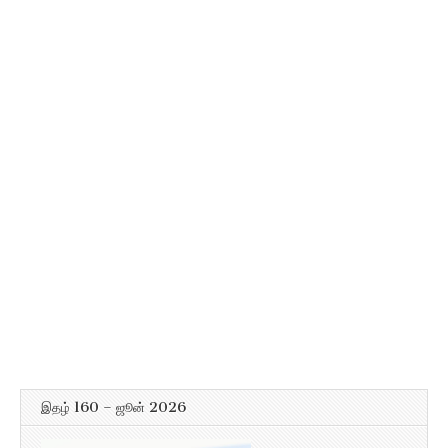
இதழ் 160 – ஜூன் 2026