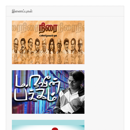
இணைப்புகள்