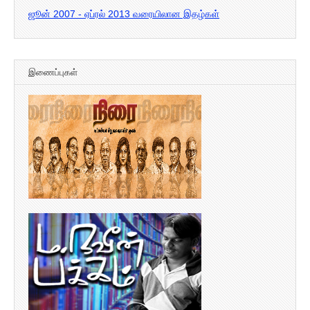
ஜூன் 2007 - ஏப்ரல் 2013 வரையிலான இதழ்கள்
இணைப்புகள்