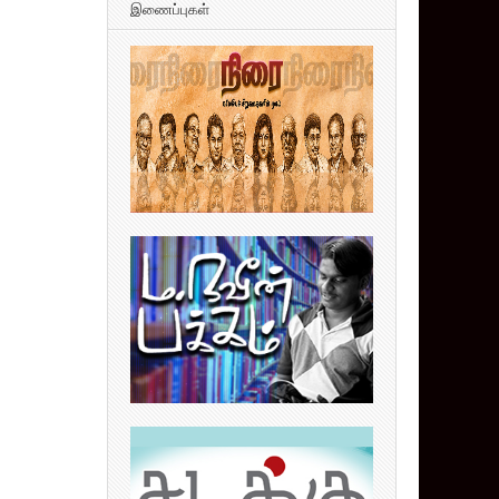
இணைப்புகள்