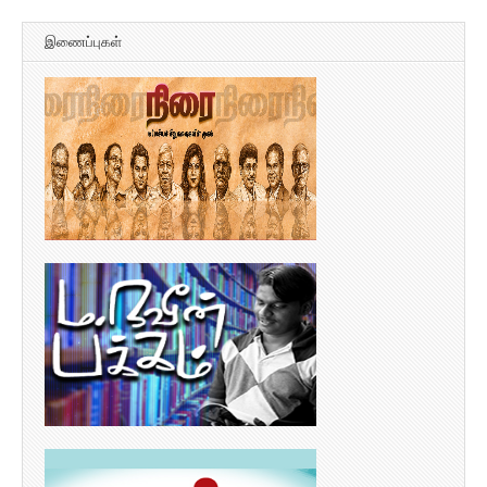
இணைப்புகள்