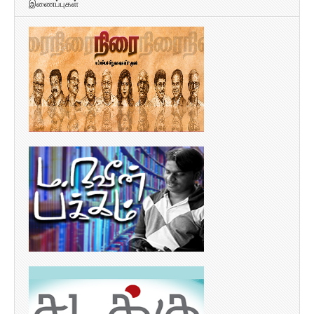
இணைப்புகள்