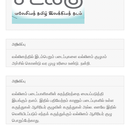
அறிவிப்பு
வல்லினத்தில் இடம்பெறும் படைப்புகளை வல்லினம் குழுமம்
அச்சில் கொண்டு வர முழு உரிமை உண்டு. நன்றி.
அறிவிப்பு
வல்லினம் படைப்பாளிகளின் சுதந்திரத்தை மையப்படுத்தி
இயங்கும் தளம். இதில் பதிவேற்றம் காணும் படைப்புகளில் உள்ள
கருத்துகள் ஆசிரியர் குழுவின் கருத்துகள் அல்ல. எனவே இதில்
வெளியிடப்படும் எந்தக் கருத்துக்கும் வல்லினம் ஆசிரியர் குழு
பொறுப்பேற்காது.