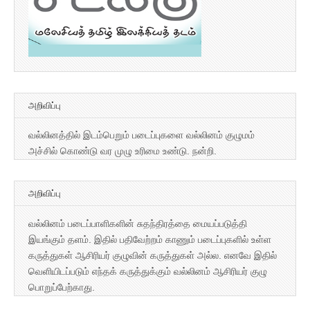
அறிவிப்பு
வல்லினத்தில் இடம்பெறும் படைப்புகளை வல்லினம் குழுமம்
அச்சில் கொண்டு வர முழு உரிமை உண்டு. நன்றி.
அறிவிப்பு
வல்லினம் படைப்பாளிகளின் சுதந்திரத்தை மையப்படுத்தி
இயங்கும் தளம். இதில் பதிவேற்றம் காணும் படைப்புகளில் உள்ள
கருத்துகள் ஆசிரியர் குழுவின் கருத்துகள் அல்ல. எனவே இதில்
வெளியிடப்படும் எந்தக் கருத்துக்கும் வல்லினம் ஆசிரியர் குழு
பொறுப்பேற்காது.