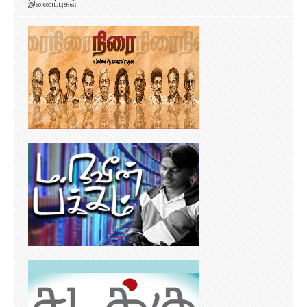
இணைப்புகள்