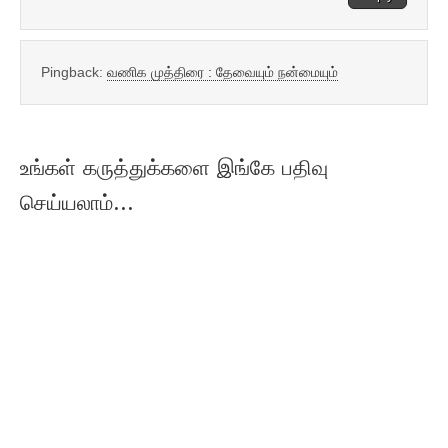
Pingback:
வணிக முத்திரை : தேவையும் நன்மையும்
உங்கள் கருத்துக்களை இங்கே பதிவு
செய்யலாம்...