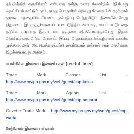
ஏற்படுத்தித் தருகிறோம் என்பதை நன்கு உணர வேண்டும். இப்போது
அலட்சியம் காட்டும் நாம், நமது பொருளின் அல்லது சேவையின் தரத்தால்
ஓரளவு சந்தையில் பிரபலம், நன்பதிப்பு பெற்றுவிடும் நிலையில் வேறு
நிறுவனம் இம்முத்திரையைப் பயன்படுத்தி பன்மடங்கு லாபம் ஈட்டுவதை
தடுக்க முடியாத இக்கட்டான சூழலை எதிர்கொள்ளும்போது இதன்
அவசியத்தை அறிய நேரலாம். இப்படி அனுபவங்களின்வழிதான் வணிக
முத்திரையின் அவசியத்தைப்பற்றி உணர்வோம் என்றால் நாம் அதற்காக
இழக்கபோவது அதிகம்.
பயன்மிக்க இணைய இணைப்புகள் [useful links]
Trade Mark Classes List –
http://www.myipo.gov.my/web/guest/cap-kelas
Trade Mark Agents List –
http://www.myipo.gov.my/web/guest/cap-senarai
Gazette Trade Mark –
http://www.myipo.gov.my/web/guest/cap-
warta
மேற்கோள் இணைய பட்டியல்