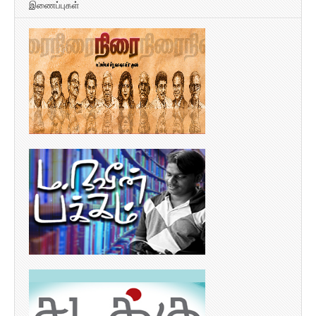
இணைப்புகள்