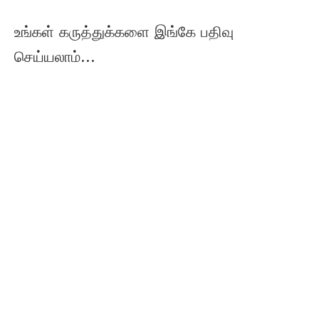
உங்கள் கருத்துக்களை இங்கே பதிவு
செய்யலாம்...