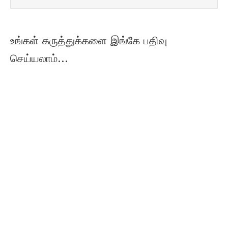
உங்கள் கருத்துக்களை இங்கே பதிவு
செய்யலாம்...