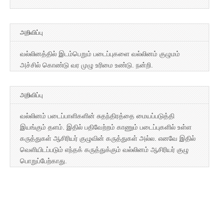
அறிவிப்பு
வல்லினத்தில் இடம்பெறும் படைப்புகளை வல்லினம் குழுமம்
அச்சில் கொண்டு வர முழு உரிமை உண்டு. நன்றி.
அறிவிப்பு
வல்லினம் படைப்பாளிகளின் சுதந்திரத்தை மையப்படுத்தி
இயங்கும் தளம். இதில் பதிவேற்றம் காணும் படைப்புகளில் உள்ள
கருத்துகள் ஆசிரியர் குழுவின் கருத்துகள் அல்ல. எனவே இதில்
வெளியிடப்படும் எந்தக் கருத்துக்கும் வல்லினம் ஆசிரியர் குழு
பொறுப்பேற்காது.