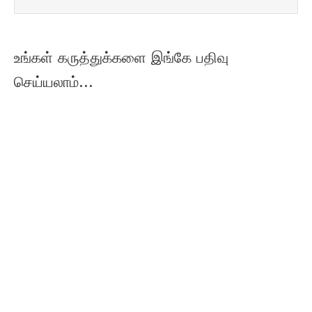
உங்கள் கருத்துக்களை இங்கே பதிவு
செய்யலாம்...