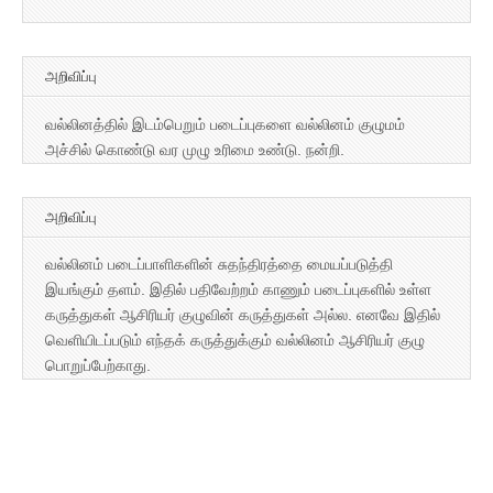
அறிவிப்பு
வல்லினத்தில் இடம்பெறும் படைப்புகளை வல்லினம் குழுமம்
அச்சில் கொண்டு வர முழு உரிமை உண்டு. நன்றி.
அறிவிப்பு
வல்லினம் படைப்பாளிகளின் சுதந்திரத்தை மையப்படுத்தி
இயங்கும் தளம். இதில் பதிவேற்றம் காணும் படைப்புகளில் உள்ள
கருத்துகள் ஆசிரியர் குழுவின் கருத்துகள் அல்ல. எனவே இதில்
வெளியிடப்படும் எந்தக் கருத்துக்கும் வல்லினம் ஆசிரியர் குழு
பொறுப்பேற்காது.