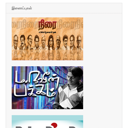
இணைப்புகள்