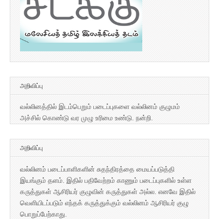
அறிவிப்பு
வல்லினத்தில் இடம்பெறும் படைப்புகளை வல்லினம் குழுமம்
அச்சில் கொண்டு வர முழு உரிமை உண்டு. நன்றி.
அறிவிப்பு
வல்லினம் படைப்பாளிகளின் சுதந்திரத்தை மையப்படுத்தி
இயங்கும் தளம். இதில் பதிவேற்றம் காணும் படைப்புகளில் உள்ள
கருத்துகள் ஆசிரியர் குழுவின் கருத்துகள் அல்ல. எனவே இதில்
வெளியிடப்படும் எந்தக் கருத்துக்கும் வல்லினம் ஆசிரியர் குழு
பொறுப்பேற்காது.