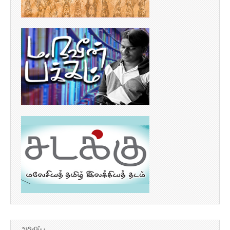
அறிவிப்பு