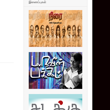
இணைப்புகள்