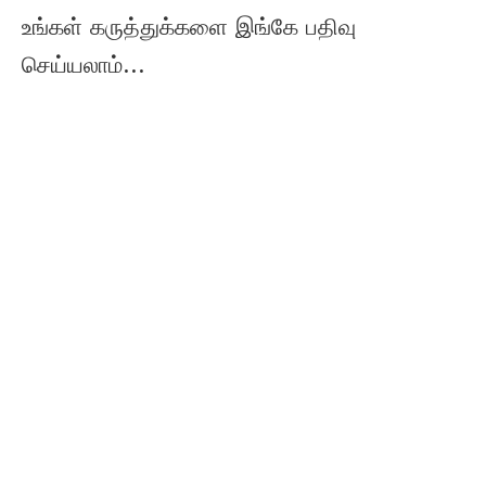
உங்கள் கருத்துக்களை இங்கே பதிவு
செய்யலாம்...