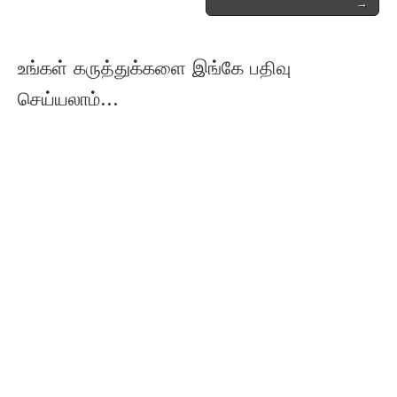
→
உங்கள் கருத்துக்களை இங்கே பதிவு
செய்யலாம்...