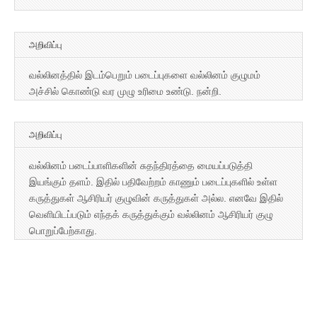
அறிவிப்பு
வல்லினத்தில் இடம்பெறும் படைப்புகளை வல்லினம் குழுமம்
அச்சில் கொண்டு வர முழு உரிமை உண்டு. நன்றி.
அறிவிப்பு
வல்லினம் படைப்பாளிகளின் சுதந்திரத்தை மையப்படுத்தி
இயங்கும் தளம். இதில் பதிவேற்றம் காணும் படைப்புகளில் உள்ள
கருத்துகள் ஆசிரியர் குழுவின் கருத்துகள் அல்ல. எனவே இதில்
வெளியிடப்படும் எந்தக் கருத்துக்கும் வல்லினம் ஆசிரியர் குழு
பொறுப்பேற்காது.