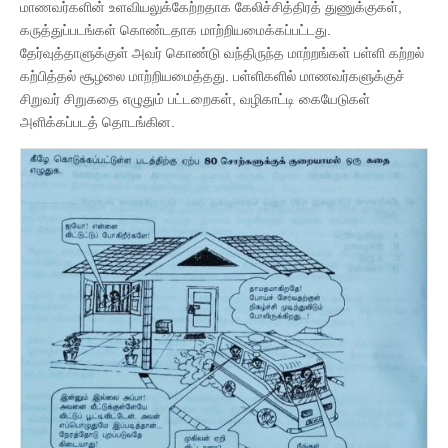
மாணவர்களின் உளவியலுக்கேற்றதாக கேலிச்சித்திரத் துணுக்குகள்,
கருத்துப்படங்கள் கொண்டதாக மாற்றியமைக்கப்பட்டது.
தேர்வுத்தாளுக்குள் அவர் கொண்டு வந்திருந்த மாற்றங்கள் பள்ளி கற்றல்
கற்பித்தல் சூழலை மாற்றியமைத்தது. பள்ளிகளில் மாணவர்களுக்குச்
சிறுவர் சிறுகதை எழுதும் பட்டறைகள், வழிகாட்டி கையேடுகள்
அளிக்கப்படத் தொடங்கின.