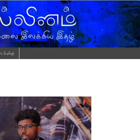
ர்புக்கு