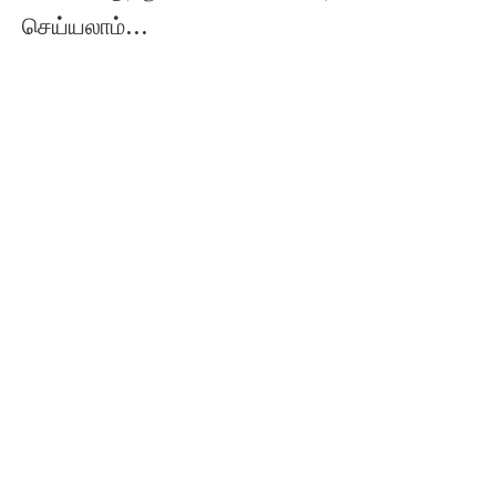
செய்யலாம்...