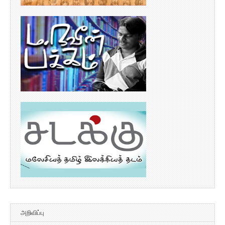
அறிவிப்பு