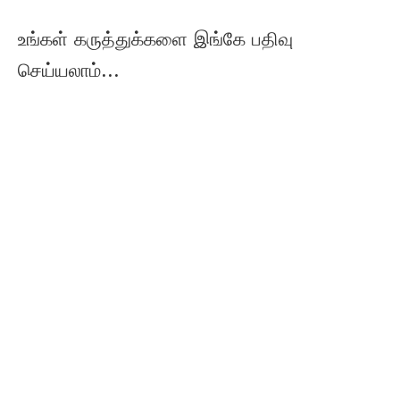
உங்கள் கருத்துக்களை இங்கே பதிவு
செய்யலாம்...