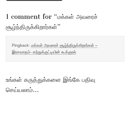
1 comment for “
மக்கள் அவரைச்
சூழ்ந்திருக்கிறார்கள்
”
Pingback:
மக்கள் அவரைச் சூழ்ந்திருக்கிறார்கள் –
இரசவாதம்- கற்றுக்குட்டியின் கூக்குரல்
உங்கள் கருத்துக்களை இங்கே பதிவு
செய்யலாம்...