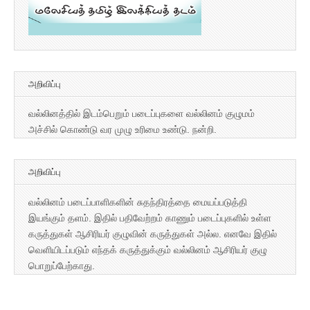
அறிவிப்பு
வல்லினத்தில் இடம்பெறும் படைப்புகளை வல்லினம் குழுமம்
அச்சில் கொண்டு வர முழு உரிமை உண்டு. நன்றி.
அறிவிப்பு
வல்லினம் படைப்பாளிகளின் சுதந்திரத்தை மையப்படுத்தி
இயங்கும் தளம். இதில் பதிவேற்றம் காணும் படைப்புகளில் உள்ள
கருத்துகள் ஆசிரியர் குழுவின் கருத்துகள் அல்ல. எனவே இதில்
வெளியிடப்படும் எந்தக் கருத்துக்கும் வல்லினம் ஆசிரியர் குழு
பொறுப்பேற்காது.