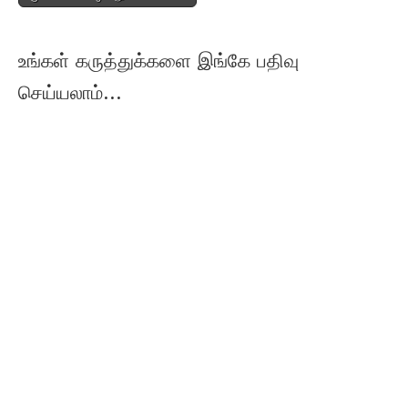
உங்கள் கருத்துக்களை இங்கே பதிவு
செய்யலாம்...