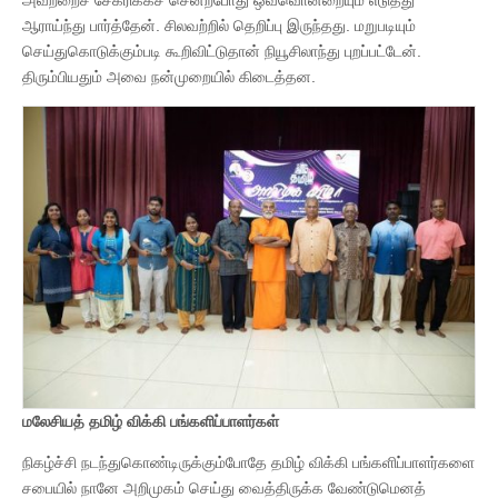
ஆராய்ந்து பார்த்தேன். சிலவற்றில் தெறிப்பு இருந்தது. மறுபடியும்
செய்துகொடுக்கும்படி கூறிவிட்டுதான் நியூசிலாந்து புறப்பட்டேன்.
திரும்பியதும் அவை நன்முறையில் கிடைத்தன.
மலேசியத் தமிழ் விக்கி பங்களிப்பாளர்கள்
நிகழ்ச்சி நடந்துகொண்டிருக்கும்போதே தமிழ் விக்கி பங்களிப்பாளர்களை
சபையில் நானே அறிமுகம் செய்து வைத்திருக்க வேண்டுமெனத்