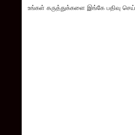
உங்கள் கருத்துக்களை இங்கே பதிவு செய்