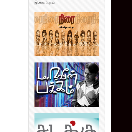
இணைப்புகள்