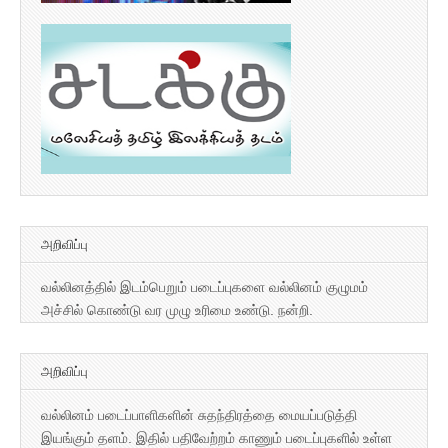
அறிவிப்பு
வல்லினத்தில் இடம்பெறும் படைப்புகளை வல்லினம் குழுமம்
அச்சில் கொண்டு வர முழு உரிமை உண்டு. நன்றி.
அறிவிப்பு
வல்லினம் படைப்பாளிகளின் சுதந்திரத்தை மையப்படுத்தி
இயங்கும் தளம். இதில் பதிவேற்றம் காணும் படைப்புகளில் உள்ள