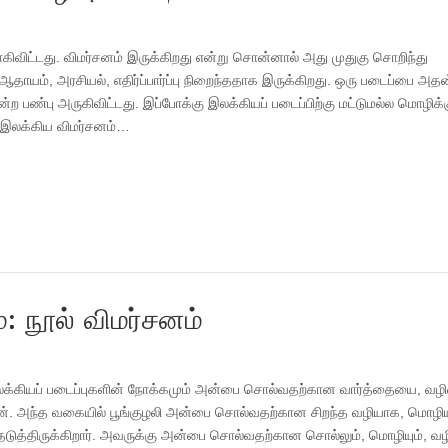
ாகிவிட்டது. விமர்சனம் இருக்கிறது என்று சொன்னால் அது முதுகு சொறிந்து
 ஆதாயம், அரசியல், எதிர்ப்பார்ப்பு நிறைந்ததாக இருக்கிறது. ஒரு படைப்பை அதன
க்கின்ற பண்பு அருகிவிட்டது. இப்போக்கு இலக்கியப் படைப்பிற்கு மட்டுமல்ல மொழிக்க
 இலக்கிய விமர்சனம்…
ம்: நூல் விமர்சனம்
 இலக்கியப் படைப்புகளின் நோக்கமும் அன்பை சொல்வதற்கான வார்த்தையை, வழ
். அந்த வகையில் பூங்குழலி அன்பை சொல்வதற்கான சிறந்த வழியாக, மொழி
ுத்திருக்கிறார். அவருக்கு அன்பை சொல்வதற்கான சொல்லும், மொழியும், வழி