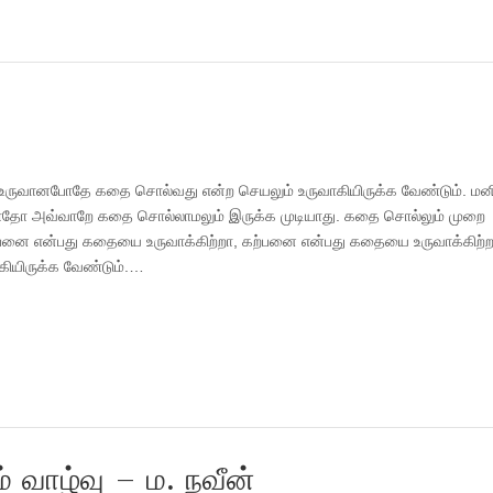
 உருவானபோதே கதை சொல்வது என்ற செயலும் உருவாகியிருக்க வேண்டும். மன
ியாதோ அவ்வாறே கதை சொல்லாமலும் இருக்க முடியாது. கதை சொல்லும் முறை
்பனை என்பது கதையை உருவாக்கிற்றா, கற்பனை என்பது கதையை உருவாக்கிற்றா
கியிருக்க வேண்டும்.…
ம் வாழ்வு – ம. நவீன்