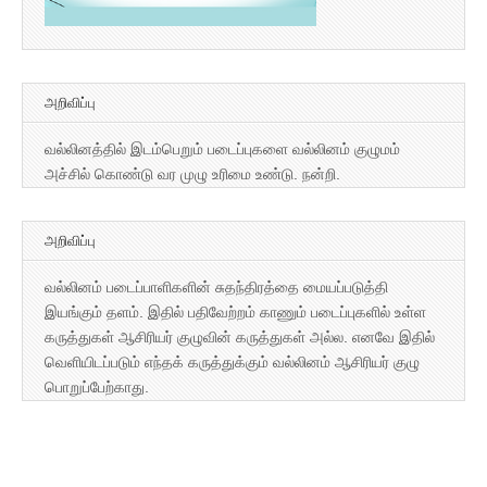
அறிவிப்பு
வல்லினத்தில் இடம்பெறும் படைப்புகளை வல்லினம் குழுமம்
அச்சில் கொண்டு வர முழு உரிமை உண்டு. நன்றி.
அறிவிப்பு
வல்லினம் படைப்பாளிகளின் சுதந்திரத்தை மையப்படுத்தி
இயங்கும் தளம். இதில் பதிவேற்றம் காணும் படைப்புகளில் உள்ள
கருத்துகள் ஆசிரியர் குழுவின் கருத்துகள் அல்ல. எனவே இதில்
வெளியிடப்படும் எந்தக் கருத்துக்கும் வல்லினம் ஆசிரியர் குழு
பொறுப்பேற்காது.