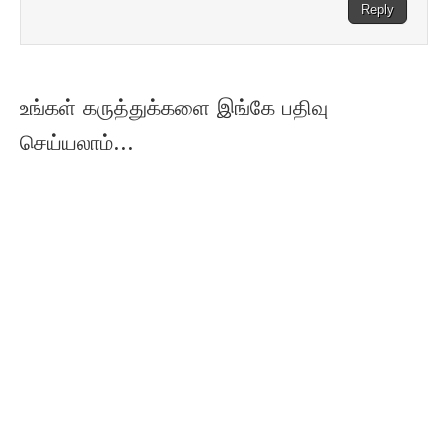
Reply
உங்கள் கருத்துக்களை இங்கே பதிவு
செய்யலாம்...