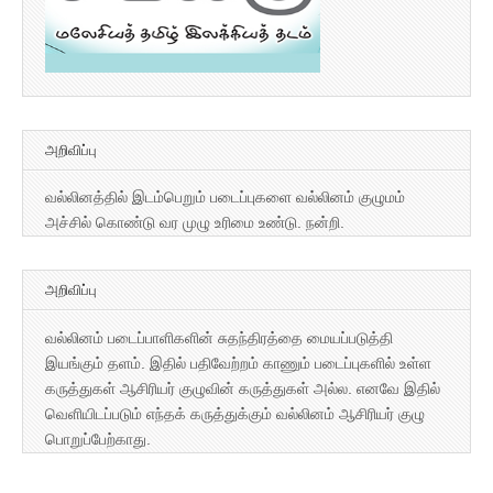
அறிவிப்பு
வல்லினத்தில் இடம்பெறும் படைப்புகளை வல்லினம் குழுமம்
அச்சில் கொண்டு வர முழு உரிமை உண்டு. நன்றி.
அறிவிப்பு
வல்லினம் படைப்பாளிகளின் சுதந்திரத்தை மையப்படுத்தி
இயங்கும் தளம். இதில் பதிவேற்றம் காணும் படைப்புகளில் உள்ள
கருத்துகள் ஆசிரியர் குழுவின் கருத்துகள் அல்ல. எனவே இதில்
வெளியிடப்படும் எந்தக் கருத்துக்கும் வல்லினம் ஆசிரியர் குழு
பொறுப்பேற்காது.