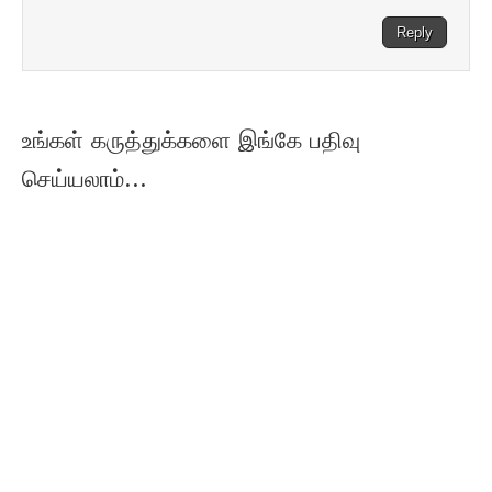
Reply
உங்கள் கருத்துக்களை இங்கே பதிவு
செய்யலாம்...