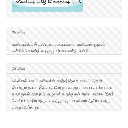
அறிவிப்பு
வல்லினத்தில் இடம்பெறும் படைப்புகளை வல்லினம் குழுமம்
அச்சில் கொண்டு வர முழு உரிமை உண்டு. நன்றி.
அறிவிப்பு
வல்லினம் படைப்பாளிகளின் சுதந்திரத்தை மையப்படுத்தி
இயங்கும் தளம். இதில் பதிவேற்றம் காணும் படைப்புகளில் உள்ள
கருத்துகள் ஆசிரியர் குழுவின் கருத்துகள் அல்ல. எனவே இதில்
வெளியிடப்படும் எந்தக் கருத்துக்கும் வல்லினம் ஆசிரியர் குழு
பொறுப்பேற்காது.