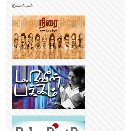
இணைப்புகள்