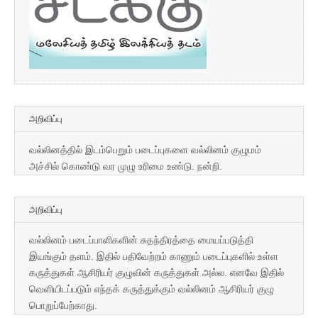
அறிவிப்பு
வல்லினத்தில் இடம்பெறும் படைப்புகளை வல்லினம் குழுமம்
அச்சில் கொண்டு வர முழு உரிமை உண்டு. நன்றி.
அறிவிப்பு
வல்லினம் படைப்பாளிகளின் சுதந்திரத்தை மையப்படுத்தி
இயங்கும் தளம். இதில் பதிவேற்றம் காணும் படைப்புகளில் உள்ள
கருத்துகள் ஆசிரியர் குழுவின் கருத்துகள் அல்ல. எனவே இதில்
வெளியிடப்படும் எந்தக் கருத்துக்கும் வல்லினம் ஆசிரியர் குழு
பொறுப்பேற்காது.