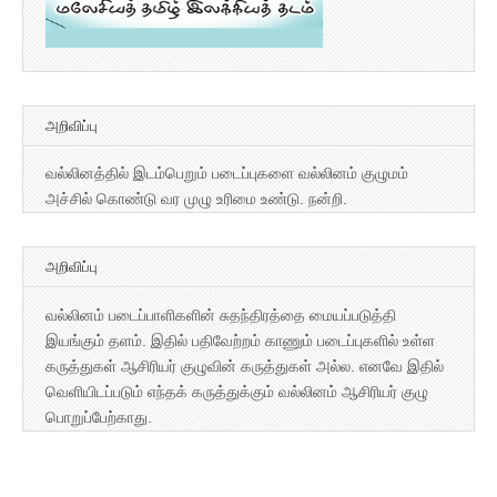
அறிவிப்பு
வல்லினத்தில் இடம்பெறும் படைப்புகளை வல்லினம் குழுமம்
அச்சில் கொண்டு வர முழு உரிமை உண்டு. நன்றி.
அறிவிப்பு
வல்லினம் படைப்பாளிகளின் சுதந்திரத்தை மையப்படுத்தி
இயங்கும் தளம். இதில் பதிவேற்றம் காணும் படைப்புகளில் உள்ள
கருத்துகள் ஆசிரியர் குழுவின் கருத்துகள் அல்ல. எனவே இதில்
வெளியிடப்படும் எந்தக் கருத்துக்கும் வல்லினம் ஆசிரியர் குழு
பொறுப்பேற்காது.