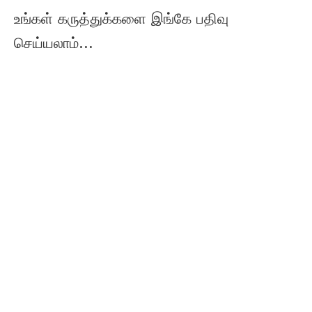
உங்கள் கருத்துக்களை இங்கே பதிவு
செய்யலாம்...