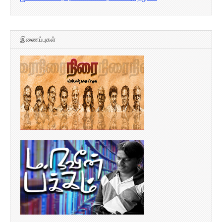
இணைப்புகள்