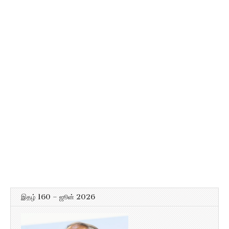
இதழ் 160 – ஜூன் 2026