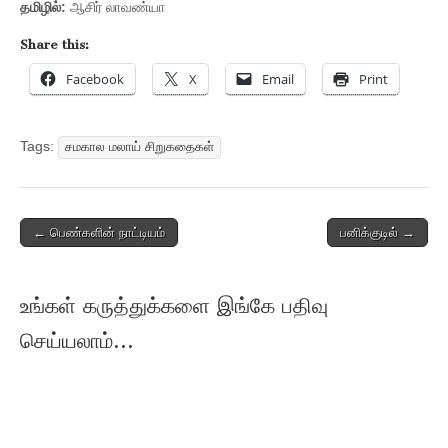
தமிழில்:
ஆசிர் லாவண்யா
Share this:
Facebook
X
Email
Print
Tags:
சமகால மலாய் சிறுகதைகள்
Post
← பெண்களின் நாட்டியம்
பனிக்குடில் →
navigation
உங்கள் கருத்துக்களை இங்கே பதிவு
செய்யலாம்...